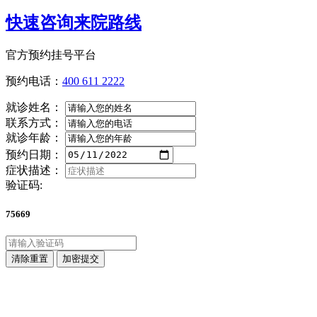
快速咨询来院路线
官方预约挂号平台
预约电话：
400 611 2222
就诊姓名：
联系方式：
就诊年龄：
预约日期：
症状描述：
验证码:
75669
清除重置
加密提交
点击直接拨打咨询热线
400 611 2222