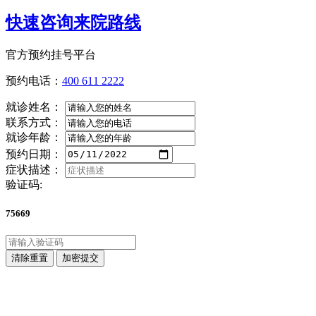
快速咨询来院路线
官方预约挂号平台
预约电话：
400 611 2222
就诊姓名：
联系方式：
就诊年龄：
预约日期：
症状描述：
验证码:
75669
清除重置
加密提交
点击直接拨打咨询热线
400 611 2222