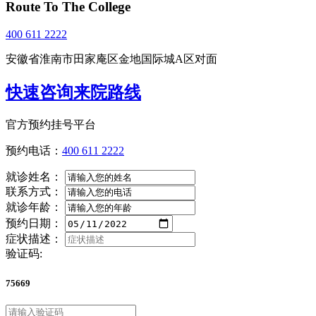
Route To The College
400 611 2222
安徽省淮南市田家庵区金地国际城A区对面
快速咨询来院路线
官方预约挂号平台
预约电话：
400 611 2222
就诊姓名：
联系方式：
就诊年龄：
预约日期：
症状描述：
验证码:
75669