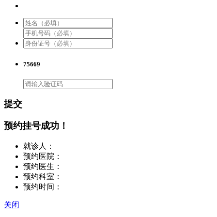
75669
提交
预约挂号成功！
就诊人：
预约医院：
预约医生：
预约科室：
预约时间：
关闭