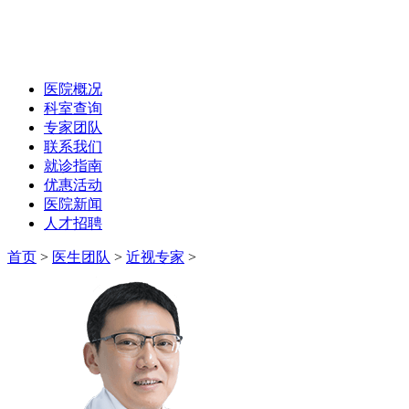
医院概况
科室查询
专家团队
联系我们
就诊指南
优惠活动
医院新闻
人才招聘
首页
>
医生团队
>
近视专家
>