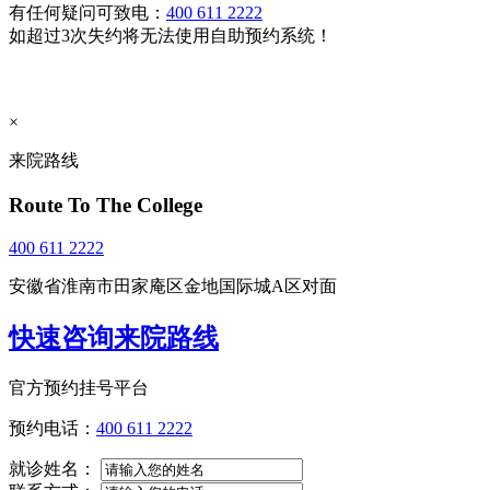
有任何疑问可致电：
400 611 2222
如超过3次失约将无法使用自助预约系统！
×
来院路线
Route To The College
400 611 2222
安徽省淮南市田家庵区金地国际城A区对面
快速咨询来院路线
官方预约挂号平台
预约电话：
400 611 2222
就诊姓名：