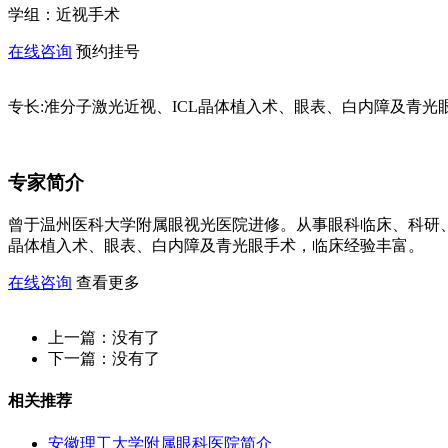
学组：
近视手术
在线咨询
预约挂号
专长:
准分子激光近视、ICL晶体植入术、眼表、白内障及青光
专家简介
曾于温州医科大学附属眼视光医院进修。从事眼科临床、科研
晶体植入术、眼表、白内障及青光眼手术，临床经验丰富。
在线咨询
查看更多
上一篇：
没有了
下一篇：
没有了
相关推荐
安徽理工大学附属眼科医院简介