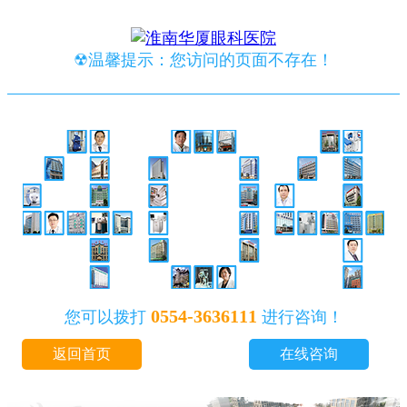
☢温馨提示：您访问的页面不存在！
0554-3636111
您可以拨打
进行咨询！
返回首页
在线咨询