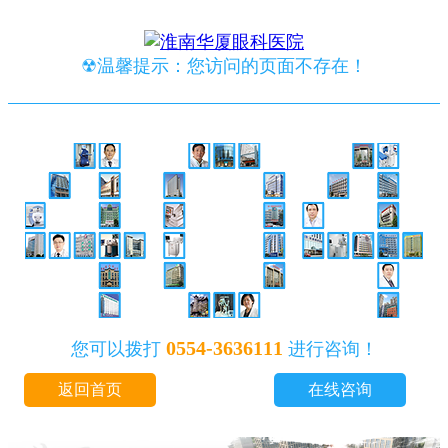
☢温馨提示：您访问的页面不存在！
0554-3636111
您可以拨打
进行咨询！
返回首页
在线咨询