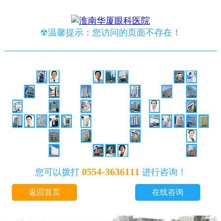
☢温馨提示：您访问的页面不存在！
0554-3636111
您可以拨打
进行咨询！
返回首页
在线咨询