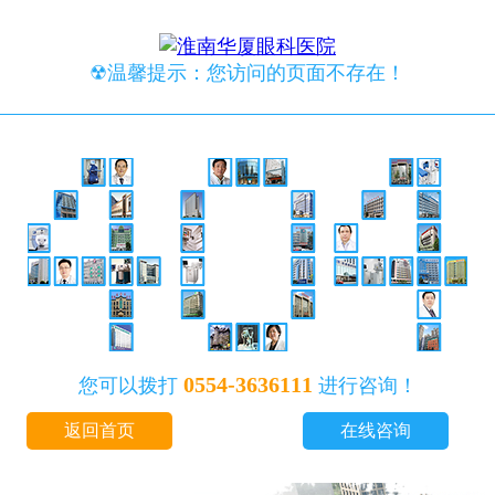
☢温馨提示：您访问的页面不存在！
0554-3636111
您可以拨打
进行咨询！
返回首页
在线咨询