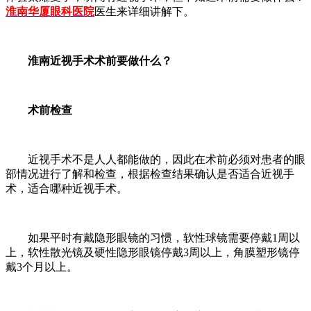
淮南华厦眼科医院
医生来详细讲解下。
淮南近视手术术前要做什么？
术前检查
近视手术不是人人都能做的，因此在术前必须对患者的眼
部情况进行了解和检查，根据检查结果确认是否适合近视手
术，适合哪种近视手术。
如果平时有戴隐形眼镜的习惯，软性球镜需要停戴1周以
上，软性散光镜及硬性隐形眼镜停戴3周以上，角膜塑形镜停
戴3个月以上。