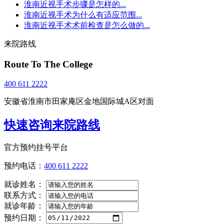
淮南近视手术步骤是怎样的...
淮南近视手术为什么有适应范围...
淮南近视手术术前检查是怎么做的...
来院路线
Route To The College
400 611 2222
安徽省淮南市田家庵区金地国际城A区对面
快速咨询来院路线
官方预约挂号平台
预约电话：
400 611 2222
就诊姓名：
联系方式：
就诊年龄：
预约日期：