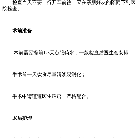
检查当天不要自行开车前往，应在亲朋好友的陪同下到医
院检查。
术前准备
术前需要提前1-3天点眼药水，一般检查后医生会安排；
手术前一天饮食尽量清淡易消化；
手术中请谨遵医生话语，严格配合。
术后护理