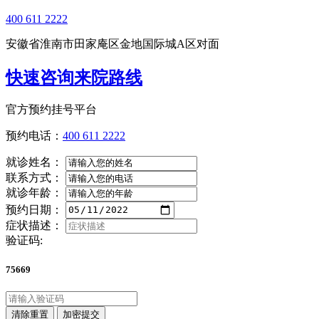
400 611 2222
安徽省淮南市田家庵区金地国际城A区对面
快速咨询来院路线
官方预约挂号平台
预约电话：
400 611 2222
就诊姓名：
联系方式：
就诊年龄：
预约日期：
症状描述：
验证码:
75669
清除重置
加密提交