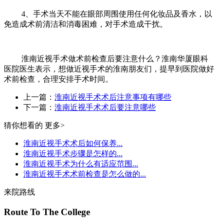
4、手术当天不能在眼部周围使用任何化妆品及香水，以
免造成术前清洁和消毒困难，对手术造成干扰。
淮南近视手术做术前检查后要注意什么？淮南华厦眼科
医院医生表示，想做近视手术的淮南朋友们，提早到医院做好
术前检查，合理安排手术时间。
上一篇：
淮南近视手术术后注意事项有哪些
下一篇：
淮南近视手术术后要注意哪些
猜你想看的
更多>
淮南近视手术术后如何保养...
淮南近视手术步骤是怎样的...
淮南近视手术为什么有适应范围...
淮南近视手术术前检查是怎么做的...
来院路线
Route To The College