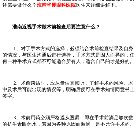
还需要做什么？
淮南华厦眼科医院
医生来详细讲解下。
淮南近视手术做术前检查后要注意什么？
1、对于手术方式的选择，必须结合术前检查结果及自身
的情况，与医生沟通后进行选择，手术方式是因人而异的，任
何一种手术方式都不可能适合所有人，适合自己的才是好的。
2、术前谈话时，应尽量认真倾听，了解手术的风险、术
中及术后可能出现的情况等，明确后便可在手术知情同意书上
签字。
3、术前用药必须严格遵从医嘱，即在手术前滴足够次数
的抗生素眼药水，若因为各种原因而漏滴，是不允许手术的。