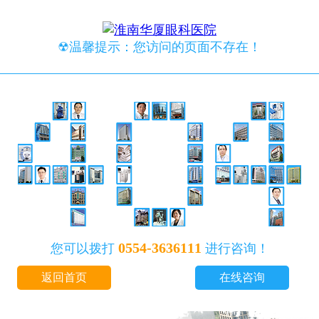
☢温馨提示：您访问的页面不存在！
0554-3636111
您可以拨打
进行咨询！
返回首页
在线咨询